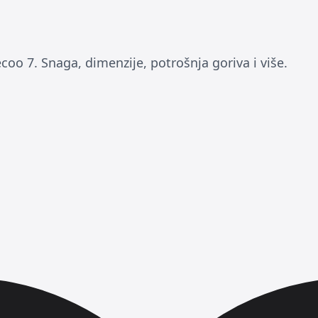
coo 7. Snaga, dimenzije, potrošnja goriva i više.