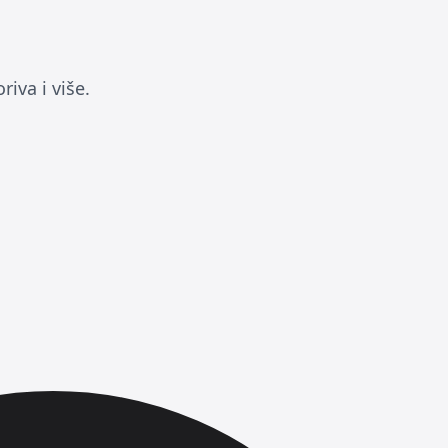
iva i više.