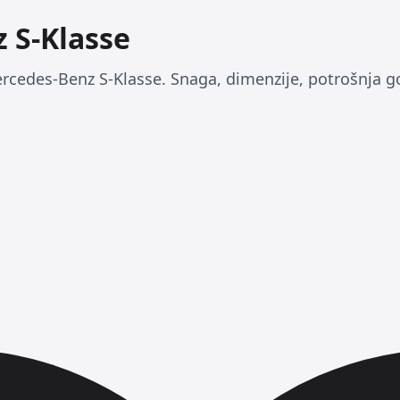
 S-Klasse
rcedes-Benz S-Klasse. Snaga, dimenzije, potrošnja gor