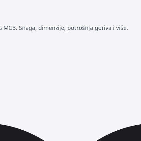
 MG3. Snaga, dimenzije, potrošnja goriva i više.