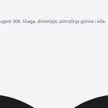
ugeot 308. Snaga, dimenzije, potrošnja goriva i više.