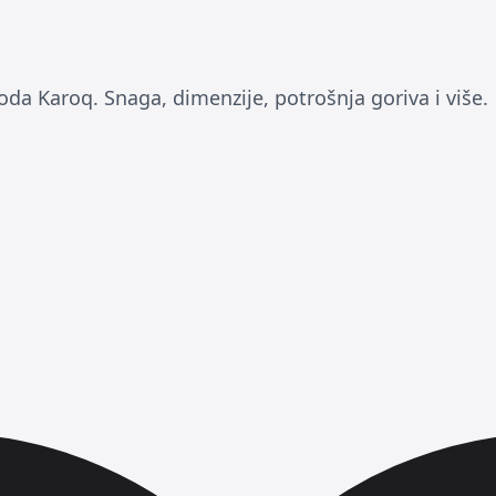
oda Karoq. Snaga, dimenzije, potrošnja goriva i više.