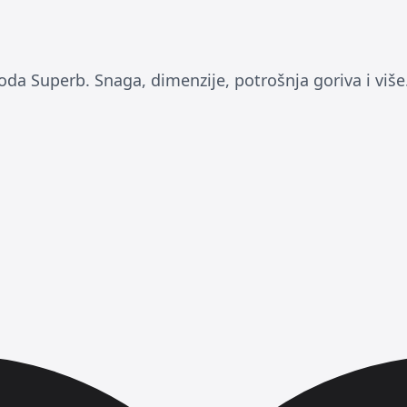
oda Superb. Snaga, dimenzije, potrošnja goriva i više